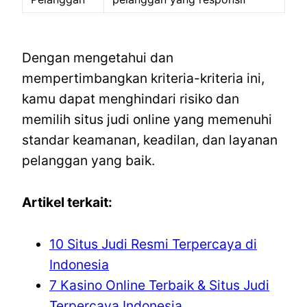
Dengan mengetahui dan
mempertimbangkan kriteria-kriteria ini,
kamu dapat menghindari risiko dan
memilih situs judi online yang memenuhi
standar keamanan, keadilan, dan layanan
pelanggan yang baik.
Artikel terkait:
10 Situs Judi Resmi Terpercaya di
Indonesia
7 Kasino Online Terbaik & Situs Judi
Terpercaya Indonesia