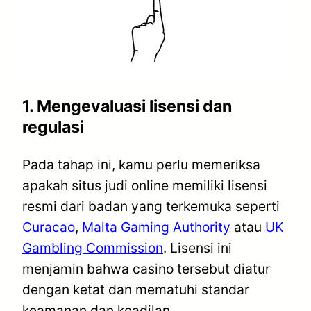
1. Mengevaluasi lisensi dan
regulasi
Pada tahap ini, kamu perlu memeriksa
apakah situs judi online memiliki lisensi
resmi dari badan yang terkemuka seperti
Curacao
,
Malta Gaming Authority
atau
UK
Gambling Commission
. Lisensi ini
menjamin bahwa casino tersebut diatur
dengan ketat dan mematuhi standar
keamanan dan keadilan.