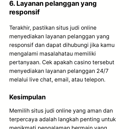
6. Layanan pelanggan yang
responsif
Terakhir, pastikan situs judi online
menyediakan layanan pelanggan yang
responsif dan dapat dihubungi jika kamu
mengalami masalahatau memiliki
pertanyaan. Cek apakah casino tersebut
menyediakan layanan pelanggan 24/7
melalui live chat, email, atau telepon.
Kesimpulan
Memilih situs judi online yang aman dan
terpercaya adalah langkah penting untuk
menikmati pengalaman bermain yang