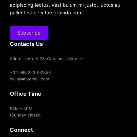
adipiscing lectus. Vestibulum mi justo, luctus eu
pellentesque vitae gravida non.
Subscribe
Contacts Us
Address street 28, Catalania, Ukraine
+34 999 223492356
hello@myemail.com
Office Time
9AM – 4PM
(Sunday closed)
Connect