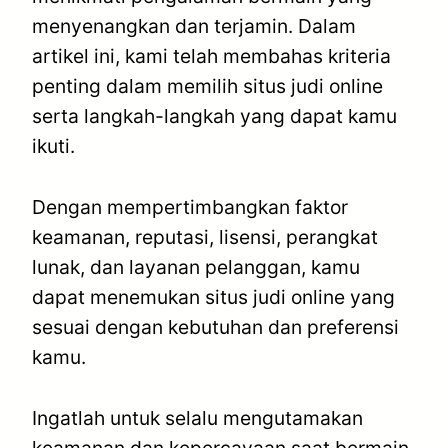
menyenangkan dan terjamin. Dalam
artikel ini, kami telah membahas kriteria
penting dalam memilih situs judi online
serta langkah-langkah yang dapat kamu
ikuti.
Dengan mempertimbangkan faktor
keamanan, reputasi, lisensi, perangkat
lunak, dan layanan pelanggan, kamu
dapat menemukan situs judi online yang
sesuai dengan kebutuhan dan preferensi
kamu.
Ingatlah untuk selalu mengutamakan