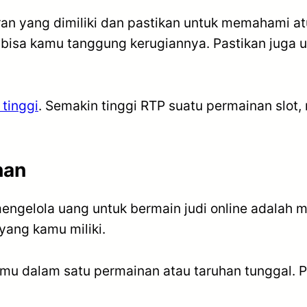
an yang dimiliki dan pastikan untuk memahami at
 bisa kamu tanggung kerugiannya. Pastikan jug
 tinggi
. Semakin tinggi RTP suatu permainan slo
han
 mengelola uang untuk bermain judi online adala
yang kamu miliki.
u dalam satu permainan atau taruhan tunggal. P