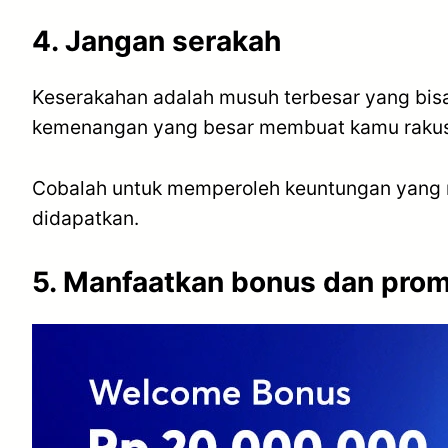
4. Jangan serakah
Keserakahan adalah musuh terbesar yang bis
kemenangan yang besar membuat kamu rakus 
Cobalah untuk memperoleh keuntungan yang 
didapatkan.
5. Manfaatkan bonus dan pro