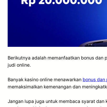
Berikutnya adalah memanfaatkan bonus dan p
judi online.
Banyak kasino online menawarkan
bonus dan 
memaksimalkan kemenangan dan meningkatk
Jangan lupa juga untuk membaca syarat dan k