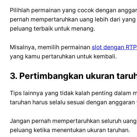
Pilihlah permainan yang cocok dengan anggar
pernah mempertaruhkan uang lebih dari yang
peluang terbaik untuk menang.
Misalnya, memilih permainan
slot dengan RTP
yang kamu pertaruhkan untuk kembali.
3. Pertimbangkan ukuran taru
Tips lainnya yang tidak kalah penting dalam
taruhan harus selalu sesuai dengan anggaran 
Jangan pernah mempertaruhkan seluruh uangm
peluang ketika menentukan ukuran taruhan.