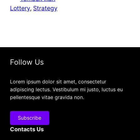
Lottery
,
Strategy
Follow Us
Lorem ipsum dolor sit amet, consectetur
adipiscing lectus. Vestibulum mi justo, luctus eu
pellentesque vitae gravida non.
Subscribe
Contacts Us