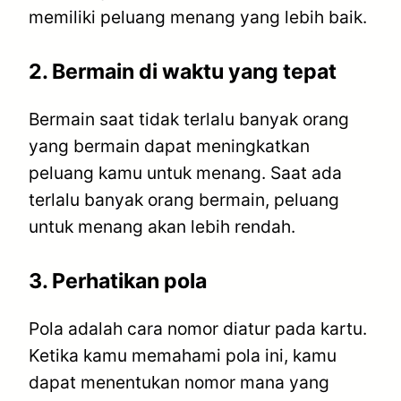
memiliki peluang menang yang lebih baik.
2. Bermain di waktu yang tepat
Bermain saat tidak terlalu banyak orang
yang bermain dapat meningkatkan
peluang kamu untuk menang. Saat ada
terlalu banyak orang bermain, peluang
untuk menang akan lebih rendah.
3. Perhatikan pola
Pola adalah cara nomor diatur pada kartu.
Ketika kamu memahami pola ini, kamu
dapat menentukan nomor mana yang