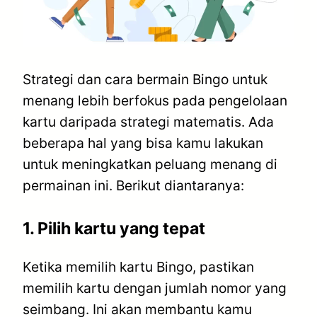
Strategi dan cara bermain Bingo untuk
menang lebih berfokus pada pengelolaan
kartu daripada strategi matematis. Ada
beberapa hal yang bisa kamu lakukan
untuk meningkatkan peluang menang di
permainan ini. Berikut diantaranya:
1. Pilih kartu yang tepat
Ketika memilih kartu Bingo, pastikan
memilih kartu dengan jumlah nomor yang
seimbang. Ini akan membantu kamu