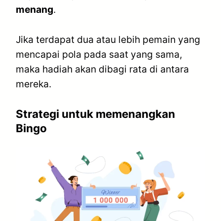
menang
.
Jika terdapat dua atau lebih pemain yang
mencapai pola pada saat yang sama,
maka hadiah akan dibagi rata di antara
mereka.
Strategi untuk memenangkan
Bingo