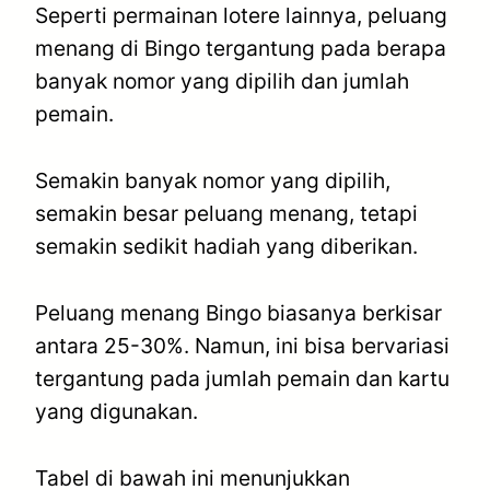
Seperti permainan lotere lainnya, peluang
menang di Bingo tergantung pada berapa
banyak nomor yang dipilih dan jumlah
pemain.
Semakin banyak nomor yang dipilih,
semakin besar peluang menang, tetapi
semakin sedikit hadiah yang diberikan.
Peluang menang Bingo biasanya berkisar
antara 25-30%. Namun, ini bisa bervariasi
tergantung pada jumlah pemain dan kartu
yang digunakan.
Tabel di bawah ini menunjukkan