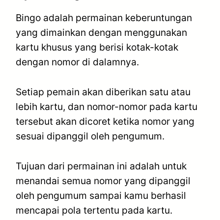
Bingo adalah permainan keberuntungan
yang dimainkan dengan menggunakan
kartu khusus yang berisi kotak-kotak
dengan nomor di dalamnya.
Setiap pemain akan diberikan satu atau
lebih kartu, dan nomor-nomor pada kartu
tersebut akan dicoret ketika nomor yang
sesuai dipanggil oleh pengumum.
Tujuan dari permainan ini adalah untuk
menandai semua nomor yang dipanggil
oleh pengumum sampai kamu berhasil
mencapai pola tertentu pada kartu.