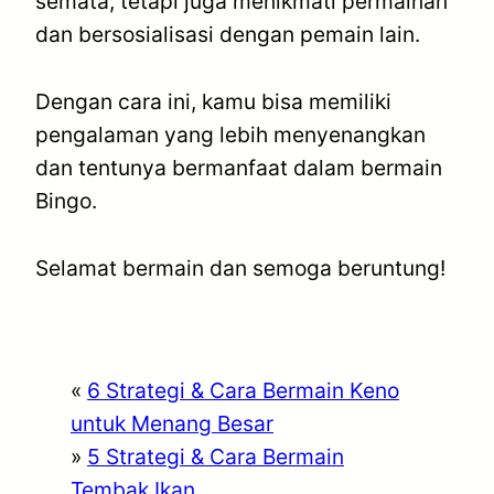
semata, tetapi juga menikmati permainan
dan bersosialisasi dengan pemain lain.
Dengan cara ini, kamu bisa memiliki
pengalaman yang lebih menyenangkan
dan tentunya bermanfaat dalam bermain
Bingo.
Selamat bermain dan semoga beruntung!
«
6 Strategi & Cara Bermain Keno
untuk Menang Besar
»
5 Strategi & Cara Bermain
Tembak Ikan