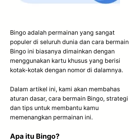
Bingo adalah permainan yang sangat
populer di seluruh dunia dan cara bermain
Bingo ini biasanya dimainkan dengan
menggunakan kartu khusus yang berisi
kotak-kotak dengan nomor di dalamnya.
Dalam artikel ini, kami akan membahas
aturan dasar, cara bermain Bingo, strategi
dan tips untuk membantu kamu
memenangkan permainan ini.
Apa itu Bingo?