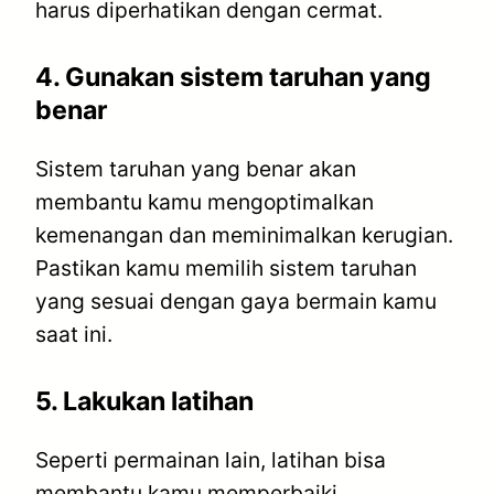
harus diperhatikan dengan cermat.
4. Gunakan sistem taruhan yang
benar
Sistem taruhan yang benar akan
membantu kamu mengoptimalkan
kemenangan dan meminimalkan kerugian.
Pastikan kamu memilih sistem taruhan
yang sesuai dengan gaya bermain kamu
saat ini.
5. Lakukan latihan
Seperti permainan lain, latihan bisa
membantu kamu memperbaiki