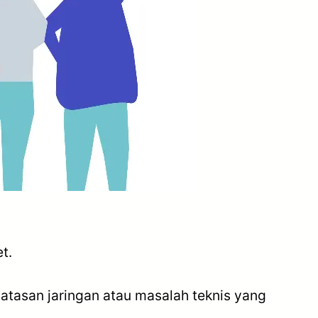
t.
tasan jaringan atau masalah teknis yang