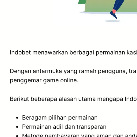
Indobet menawarkan berbagai permainan kasino 
Dengan antarmuka yang ramah pengguna, trans
penggemar game online.
Berikut beberapa alasan utama mengapa Indob
Beragam pilihan permainan
Permainan adil dan transparan
Metode pembayaran yang aman dan and