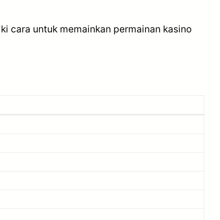
liki cara untuk memainkan permainan kasino