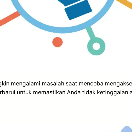
n mengalami masalah saat mencoba mengakses ka
erbarui untuk memastikan Anda tidak ketinggalan a