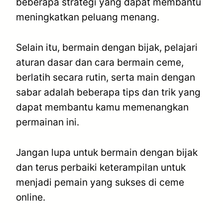
beberapa strategi yang dapat membantu
meningkatkan peluang menang.
Selain itu, bermain dengan bijak, pelajari
aturan dasar dan cara bermain ceme,
berlatih secara rutin, serta main dengan
sabar adalah beberapa tips dan trik yang
dapat membantu kamu memenangkan
permainan ini.
Jangan lupa untuk bermain dengan bijak
dan terus perbaiki keterampilan untuk
menjadi pemain yang sukses di ceme
online.