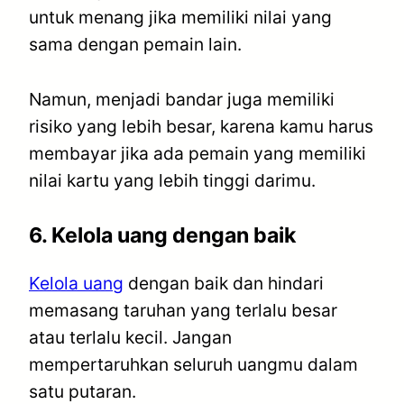
untuk menang jika memiliki nilai yang
sama dengan pemain lain.
Namun, menjadi bandar juga memiliki
risiko yang lebih besar, karena kamu harus
membayar jika ada pemain yang memiliki
nilai kartu yang lebih tinggi darimu.
6. Kelola uang dengan baik
Kelola uang
dengan baik dan hindari
memasang taruhan yang terlalu besar
atau terlalu kecil. Jangan
mempertaruhkan seluruh uangmu dalam
satu putaran.