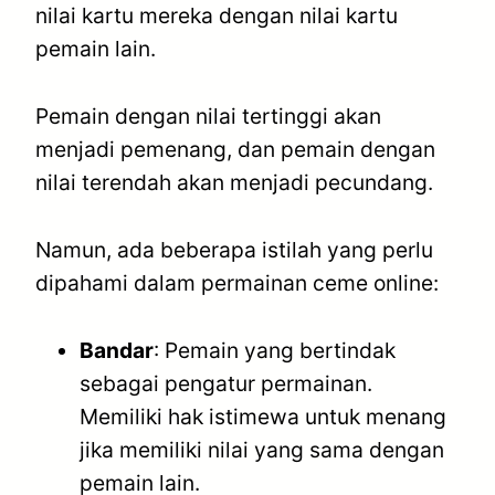
nilai kartu mereka dengan nilai kartu
pemain lain.
Pemain dengan nilai tertinggi akan
menjadi pemenang, dan pemain dengan
nilai terendah akan menjadi pecundang.
Namun, ada beberapa istilah yang perlu
dipahami dalam permainan ceme online:
Bandar
: Pemain yang bertindak
sebagai pengatur permainan.
Memiliki hak istimewa untuk menang
jika memiliki nilai yang sama dengan
pemain lain.