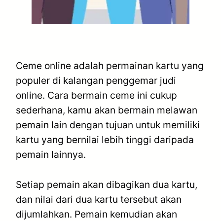
Ceme online adalah permainan kartu yang
populer di kalangan penggemar judi
online. Cara bermain ceme ini cukup
sederhana, kamu akan bermain melawan
pemain lain dengan tujuan untuk memiliki
kartu yang bernilai lebih tinggi daripada
pemain lainnya.
Setiap pemain akan dibagikan dua kartu,
dan nilai dari dua kartu tersebut akan
dijumlahkan. Pemain kemudian akan