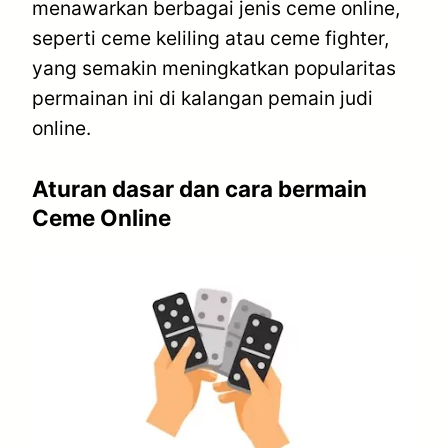
menawarkan berbagai jenis ceme online,
seperti ceme keliling atau ceme fighter,
yang semakin meningkatkan popularitas
permainan ini di kalangan pemain judi
online.
Aturan dasar dan cara bermain
Ceme Online