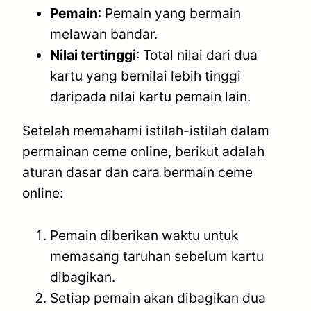
Pemain
: Pemain yang bermain
melawan bandar.
Nilai tertinggi
: Total nilai dari dua
kartu yang bernilai lebih tinggi
daripada nilai kartu pemain lain.
Setelah memahami istilah-istilah dalam
permainan ceme online, berikut adalah
aturan dasar dan cara bermain ceme
online:
Pemain diberikan waktu untuk
memasang taruhan sebelum kartu
dibagikan.
Setiap pemain akan dibagikan dua