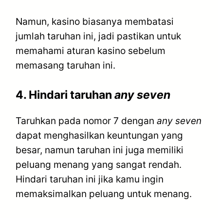
Namun, kasino biasanya membatasi
jumlah taruhan ini, jadi pastikan untuk
memahami aturan kasino sebelum
memasang taruhan ini.
4. Hindari taruhan
any seven
Taruhkan pada nomor 7 dengan
any seven
dapat menghasilkan keuntungan yang
besar, namun taruhan ini juga memiliki
peluang menang yang sangat rendah.
Hindari taruhan ini jika kamu ingin
memaksimalkan peluang untuk menang.