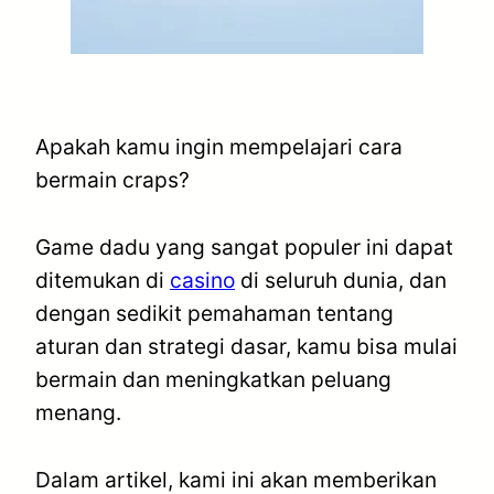
Apakah kamu ingin mempelajari cara
bermain craps?
Game dadu yang sangat populer ini dapat
ditemukan di
casino
di seluruh dunia, dan
dengan sedikit pemahaman tentang
aturan dan strategi dasar, kamu bisa mulai
bermain dan meningkatkan peluang
menang.
Dalam artikel, kami ini akan memberikan