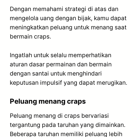
Dengan memahami strategi di atas dan
mengelola uang dengan bijak, kamu dapat
meningkatkan peluang untuk menang saat
bermain craps.
Ingatlah untuk selalu memperhatikan
aturan dasar permainan dan bermain
dengan santai untuk menghindari
keputusan impulsif yang dapat merugikan.
Peluang menang craps
Peluang menang di craps bervariasi
tergantung pada taruhan yang dimainkan.
Beberapa taruhan memiliki peluang lebih