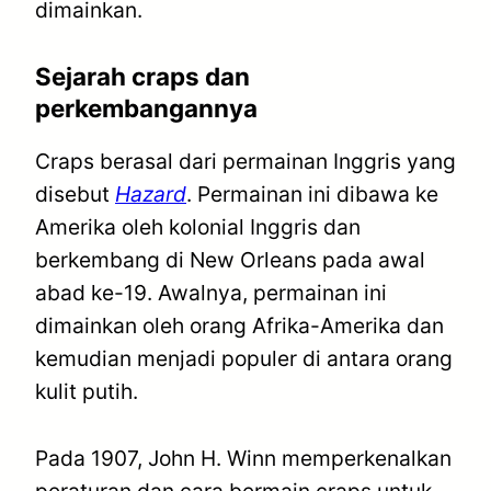
dimainkan.
Sejarah craps dan
perkembangannya
Craps berasal dari permainan Inggris yang
disebut
Hazard
. Permainan ini dibawa ke
Amerika oleh kolonial Inggris dan
berkembang di New Orleans pada awal
abad ke-19. Awalnya, permainan ini
dimainkan oleh orang Afrika-Amerika dan
kemudian menjadi populer di antara orang
kulit putih.
Pada 1907, John H. Winn memperkenalkan
peraturan dan cara bermain craps untuk