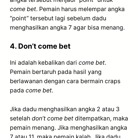
come bet
. Pemain harus melempar angka
“point” tersebut lagi sebelum dadu
menghasilkan angka 7 agar bisa menang.
4. Don’t come bet
Ini adalah kebalikan dari
come bet
.
Pemain bertaruh pada hasil yang
berlawanan dengan cara bermain craps
pada
come bet
.
Jika dadu menghasilkan angka 2 atau 3
setelah
don’t come bet
ditempatkan, maka
pemain menang. Jika menghasilkan angka
7 atau 11, maka pemain kalah. Jika dadu