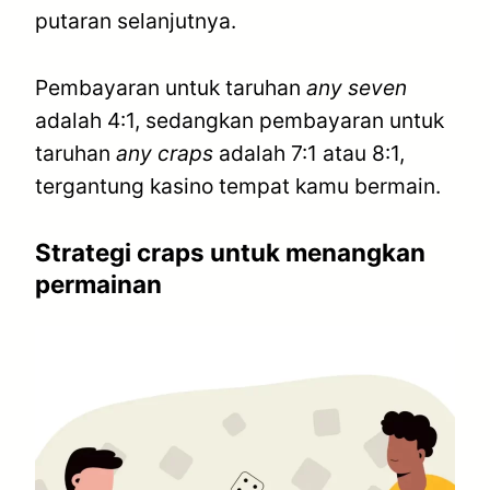
putaran selanjutnya.
Pembayaran untuk taruhan
any seven
adalah 4:1, sedangkan pembayaran untuk
taruhan
any craps
adalah 7:1 atau 8:1,
tergantung kasino tempat kamu bermain.
Strategi craps untuk menangkan
permainan