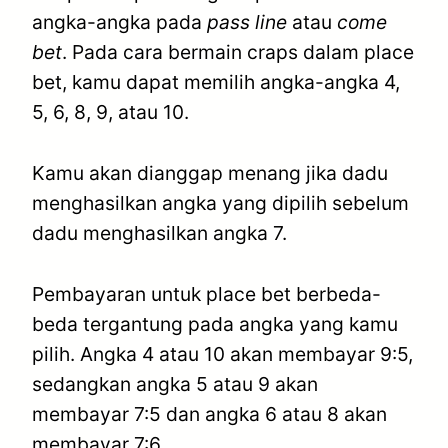
angka-angka pada
pass line
atau
come
bet
. Pada cara bermain craps dalam place
bet, kamu dapat memilih angka-angka 4,
5, 6, 8, 9, atau 10.
Kamu akan dianggap menang jika dadu
menghasilkan angka yang dipilih sebelum
dadu menghasilkan angka 7.
Pembayaran untuk place bet berbeda-
beda tergantung pada angka yang kamu
pilih. Angka 4 atau 10 akan membayar 9:5,
sedangkan angka 5 atau 9 akan
membayar 7:5 dan angka 6 atau 8 akan
membayar 7:6.