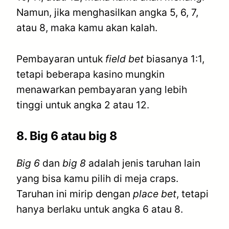
Namun, jika menghasilkan angka 5, 6, 7,
atau 8, maka kamu akan kalah.
Pembayaran untuk
field bet
biasanya 1:1,
tetapi beberapa kasino mungkin
menawarkan pembayaran yang lebih
tinggi untuk angka 2 atau 12.
8. Big 6 atau big 8
Big 6
dan
big 8
adalah jenis taruhan lain
yang bisa kamu pilih di meja craps.
Taruhan ini mirip dengan
place bet
, tetapi
hanya berlaku untuk angka 6 atau 8.