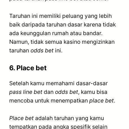
Taruhan ini memiliki peluang yang lebih
baik daripada taruhan dasar karena tidak
ada keunggulan rumah atau bandar.
Namun, tidak semua kasino mengizinkan
taruhan
odds bet
ini.
6. Place bet
Setelah kamu memahami dasar-dasar
pass line bet
dan
odds bet
, kamu bisa
mencoba untuk menempatkan
place bet
.
Place bet
adalah taruhan yang kamu
tempatkan pada angka spesifik selain