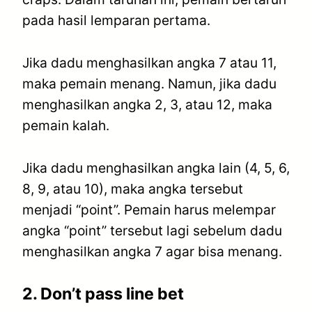
pada hasil lemparan pertama.
Jika dadu menghasilkan angka 7 atau 11,
maka pemain menang. Namun, jika dadu
menghasilkan angka 2, 3, atau 12, maka
pemain kalah.
Jika dadu menghasilkan angka lain (4, 5, 6,
8, 9, atau 10), maka angka tersebut
menjadi “point”. Pemain harus melempar
angka “point” tersebut lagi sebelum dadu
menghasilkan angka 7 agar bisa menang.
2. Don’t pass line bet