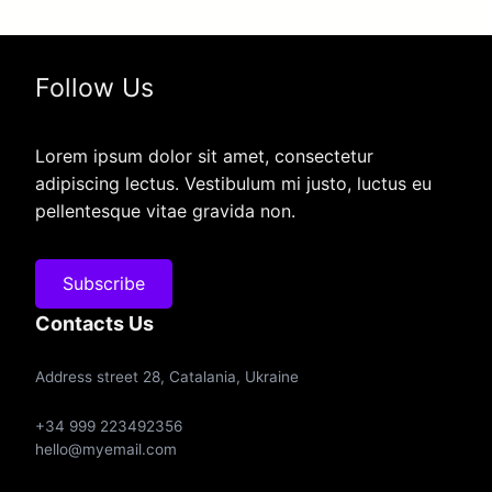
Follow Us
Lorem ipsum dolor sit amet, consectetur
adipiscing lectus. Vestibulum mi justo, luctus eu
pellentesque vitae gravida non.
Subscribe
Contacts Us
Address street 28, Catalania, Ukraine
+34 999 223492356
hello@myemail.com