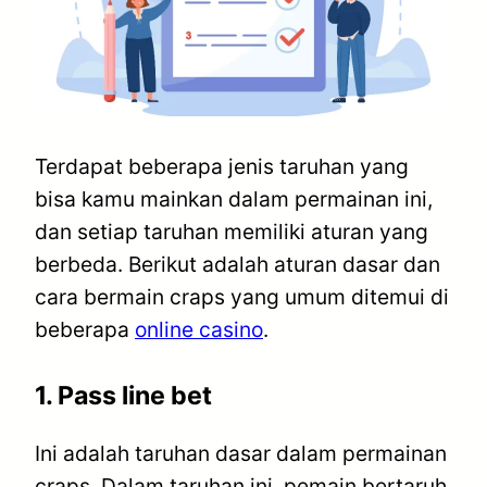
Terdapat beberapa jenis taruhan yang
bisa kamu mainkan dalam permainan ini,
dan setiap taruhan memiliki aturan yang
berbeda. Berikut adalah aturan dasar dan
cara bermain craps yang umum ditemui di
beberapa
online casino
.
1. Pass line bet
Ini adalah taruhan dasar dalam permainan
craps. Dalam taruhan ini, pemain bertaruh