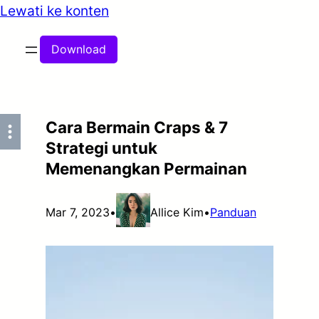
Lewati ke konten
Download
Cara Bermain Craps & 7
Strategi untuk
Memenangkan Permainan
Mar 7, 2023
•
Allice Kim
•
Panduan