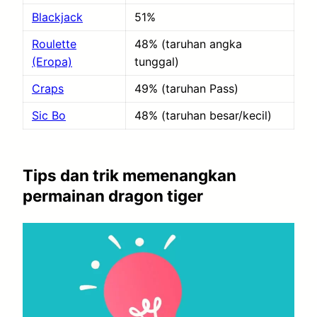
Blackjack
51%
Roulette
48% (taruhan angka
(Eropa)
tunggal)
Craps
49% (taruhan Pass)
Sic Bo
48% (taruhan besar/kecil)
Tips dan trik memenangkan
permainan dragon tiger