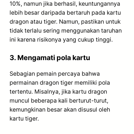
10%, namun jika berhasil, keuntungannya
lebih besar daripada bertaruh pada kartu
dragon atau tiger. Namun, pastikan untuk
tidak terlalu sering menggunakan taruhan
ini karena risikonya yang cukup tinggi.
3. Mengamati pola kartu
Sebagian pemain percaya bahwa
permainan dragon tiger memiliki pola
tertentu. Misalnya, jika kartu dragon
muncul beberapa kali berturut-turut,
kemungkinan besar akan disusul oleh
kartu tiger.