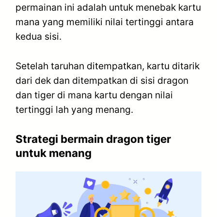
permainan ini adalah untuk menebak kartu
mana yang memiliki nilai tertinggi antara
kedua sisi.
Setelah taruhan ditempatkan, kartu ditarik
dari dek dan ditempatkan di sisi dragon
dan tiger di mana kartu dengan nilai
tertinggi lah yang menang.
Strategi bermain dragon tiger
untuk menang