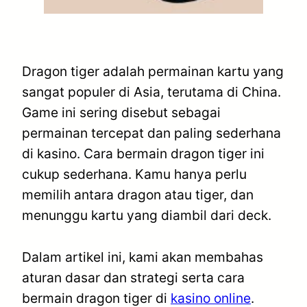
Dragon tiger adalah permainan kartu yang
sangat populer di Asia, terutama di China.
Game ini sering disebut sebagai
permainan tercepat dan paling sederhana
di kasino. Cara bermain dragon tiger ini
cukup sederhana. Kamu hanya perlu
memilih antara dragon atau tiger, dan
menunggu kartu yang diambil dari deck.
Dalam artikel ini, kami akan membahas
aturan dasar dan strategi serta cara
bermain dragon tiger di
kasino online
.