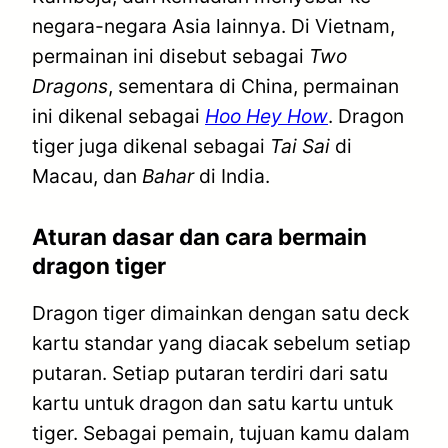
negara-negara Asia lainnya. Di Vietnam,
permainan ini disebut sebagai
Two
Dragons
, sementara di China, permainan
ini dikenal sebagai
Hoo Hey How
. Dragon
tiger juga dikenal sebagai
Tai Sai
di
Macau, dan
Bahar
di India.
Aturan dasar dan cara bermain
dragon tiger
Dragon tiger dimainkan dengan satu deck
kartu standar yang diacak sebelum setiap
putaran. Setiap putaran terdiri dari satu
kartu untuk dragon dan satu kartu untuk
tiger. Sebagai pemain, tujuan kamu dalam