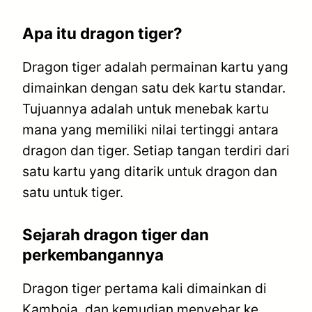
Apa itu dragon tiger?
Dragon tiger adalah permainan kartu yang
dimainkan dengan satu dek kartu standar.
Tujuannya adalah untuk menebak kartu
mana yang memiliki nilai tertinggi antara
dragon dan tiger. Setiap tangan terdiri dari
satu kartu yang ditarik untuk dragon dan
satu untuk tiger.
Sejarah dragon tiger dan
perkembangannya
Dragon tiger pertama kali dimainkan di
Kamboja, dan kemudian menyebar ke