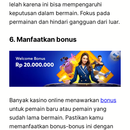
lelah karena ini bisa mempengaruhi
keputusan dalam bermain. Fokus pada
permainan dan hindari gangguan dari luar.
6. Manfaatkan bonus
Banyak kasino online menawarkan
bonus
untuk pemain baru atau pemain yang
sudah lama bermain. Pastikan kamu
memanfaatkan bonus-bonus ini dengan