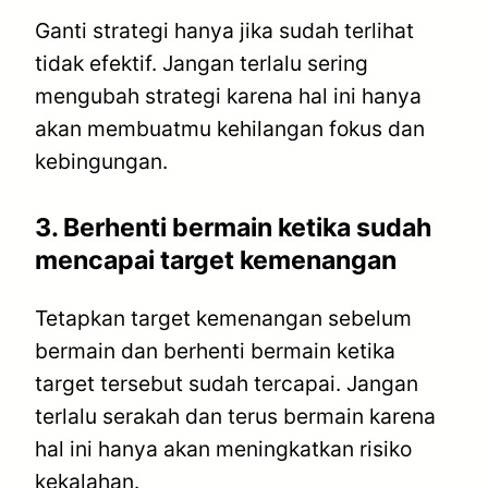
Ganti strategi hanya jika sudah terlihat
tidak efektif. Jangan terlalu sering
mengubah strategi karena hal ini hanya
akan membuatmu kehilangan fokus dan
kebingungan.
3. Berhenti bermain ketika sudah
mencapai target kemenangan
Tetapkan target kemenangan sebelum
bermain dan berhenti bermain ketika
target tersebut sudah tercapai. Jangan
terlalu serakah dan terus bermain karena
hal ini hanya akan meningkatkan risiko
kekalahan.