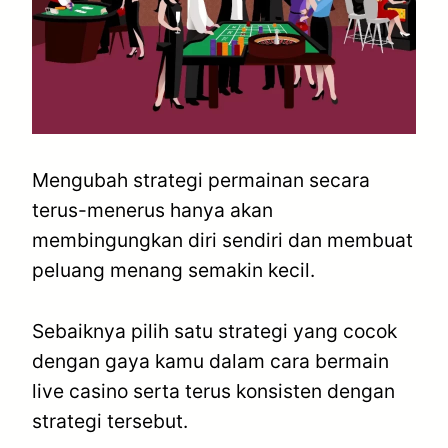
Mengubah strategi permainan secara
terus-menerus hanya akan
membingungkan diri sendiri dan membuat
peluang menang semakin kecil.
Sebaiknya pilih satu strategi yang cocok
dengan gaya kamu dalam cara bermain
live casino serta terus konsisten dengan
strategi tersebut.