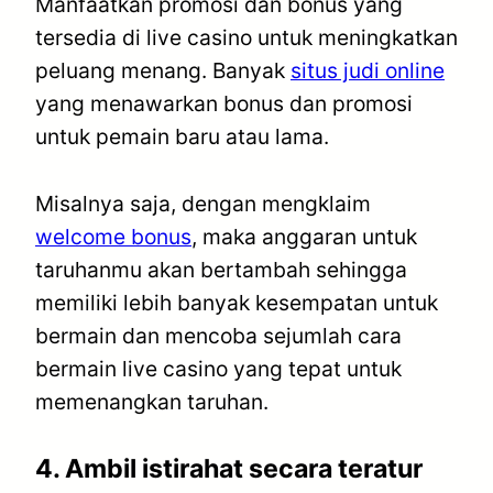
Manfaatkan promosi dan bonus yang
tersedia di live casino untuk meningkatkan
peluang menang. Banyak
situs judi online
yang menawarkan bonus dan promosi
untuk pemain baru atau lama.
Misalnya saja, dengan mengklaim
welcome bonus
, maka anggaran untuk
taruhanmu akan bertambah sehingga
memiliki lebih banyak kesempatan untuk
bermain dan mencoba sejumlah cara
bermain live casino yang tepat untuk
memenangkan taruhan.
4. Ambil istirahat secara teratur