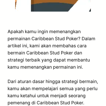
Apakah kamu ingin memenangkan
permainan Caribbean Stud Poker? Dalam
artikel ini, kami akan membahas cara
bermain Caribbean Stud Poker dan
strategi terbaik yang dapat membantu
kamu memenangkan permainan ini.
Dari aturan dasar hingga strategi bermain,
kamu akan mempelajari semua yang perlu
kamu ketahui untuk menjadi seorang
pemenang di Caribbean Stud Poker.