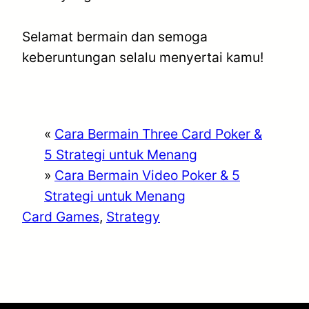
Selamat bermain dan semoga
keberuntungan selalu menyertai kamu!
«
Cara Bermain Three Card Poker &
5 Strategi untuk Menang
»
Cara Bermain Video Poker & 5
Strategi untuk Menang
Card Games
,
Strategy