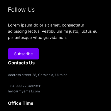
Follow Us
Lorem ipsum dolor sit amet, consectetur
adipiscing lectus. Vestibulum mi justo, luctus eu
pellentesque vitae gravida non.
Subscribe
Contacts Us
Address street 28, Catalania, Ukraine
+34 999 223492356
hello@myemail.com
Office Time