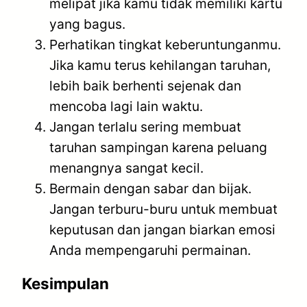
melipat jika kamu tidak memiliki kartu
yang bagus.
Perhatikan tingkat keberuntunganmu.
Jika kamu terus kehilangan taruhan,
lebih baik berhenti sejenak dan
mencoba lagi lain waktu.
Jangan terlalu sering membuat
taruhan sampingan karena peluang
menangnya sangat kecil.
Bermain dengan sabar dan bijak.
Jangan terburu-buru untuk membuat
keputusan dan jangan biarkan emosi
Anda mempengaruhi permainan.
Kesimpulan